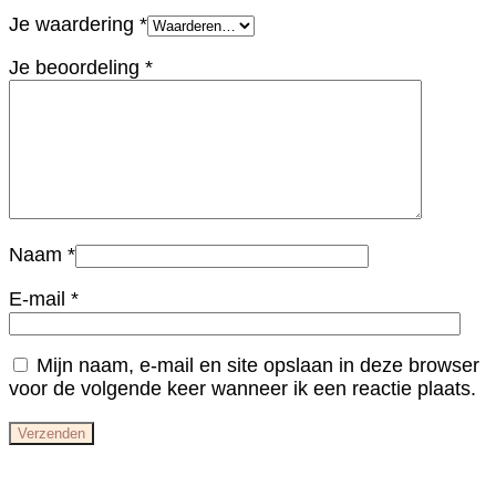
Je waardering
*
Je beoordeling
*
Naam
*
E-mail
*
Mijn naam, e-mail en site opslaan in deze browser
voor de volgende keer wanneer ik een reactie plaats.