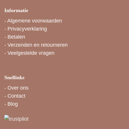
Informatie
-
Algemene voorwaarden
-
Privacyverklaring
-
Betalen
-
Verzenden en retourneren
-
Veelgestelde vragen
Snellinks
-
Over ons
-
Contact
-
Blog