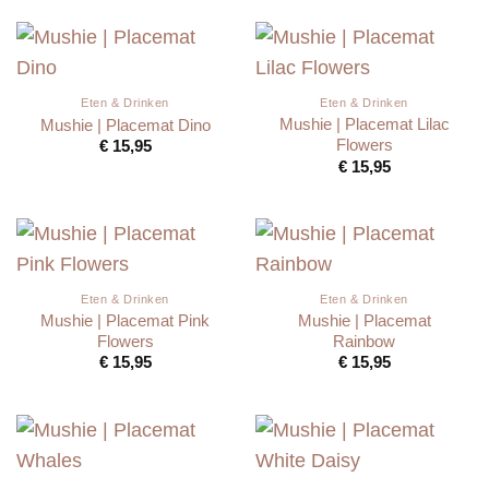
Eten & Drinken
Eten & Drinken
Mushie | Placemat Lilac
Mushie | Placemat Dino
Flowers
€
15,95
€
15,95
Eten & Drinken
Eten & Drinken
Mushie | Placemat Pink
Mushie | Placemat
Flowers
Rainbow
€
15,95
€
15,95