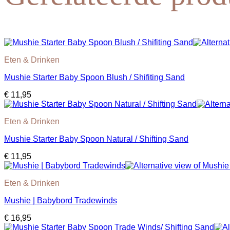
Eten & Drinken
Mushie Starter Baby Spoon Blush / Shifiting Sand
€
11,95
Eten & Drinken
Mushie Starter Baby Spoon Natural / Shifting Sand
€
11,95
Eten & Drinken
Mushie | Babybord Tradewinds
€
16,95