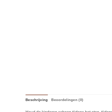
Beschrijving
Beoordelingen (0)