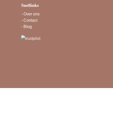
Snellinks
-
Over ons
-
Contact
-
Blog