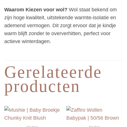
Waarom Kiezen voor wol?
Wol staat bekend om
zijn hoge kwaliteit, uitstekende warmte-isolatie en
ademend vermogen. Dit zorgt ervoor dat je kindje
warm blijft zonder te oververhitten, perfect voor
actieve winterdagen.
Gerelateerde
producten
Kleding
Kleding