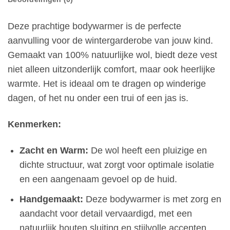
Deze prachtige bodywarmer is de perfecte
aanvulling voor de wintergarderobe van jouw kind.
Gemaakt van 100% natuurlijke wol, biedt deze vest
niet alleen uitzonderlijk comfort, maar ook heerlijke
warmte. Het is ideaal om te dragen op winderige
dagen, of het nu onder een trui of een jas is.
Kenmerken:
Zacht en Warm:
De wol heeft een pluizige en
dichte structuur, wat zorgt voor optimale isolatie
en een aangenaam gevoel op de huid.
Handgemaakt:
Deze bodywarmer is met zorg en
aandacht voor detail vervaardigd, met een
natuurlijk houten sluiting en stijlvolle accenten