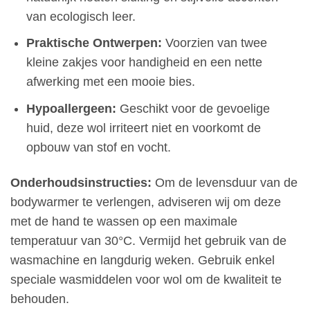
van ecologisch leer.
Praktische Ontwerpen:
Voorzien van twee
kleine zakjes voor handigheid en een nette
afwerking met een mooie bies.
Hypoallergeen:
Geschikt voor de gevoelige
huid, deze wol irriteert niet en voorkomt de
opbouw van stof en vocht.
Onderhoudsinstructies:
Om de levensduur van de
bodywarmer te verlengen, adviseren wij om deze
met de hand te wassen op een maximale
temperatuur van 30°C. Vermijd het gebruik van de
wasmachine en langdurig weken. Gebruik enkel
speciale wasmiddelen voor wol om de kwaliteit te
behouden.