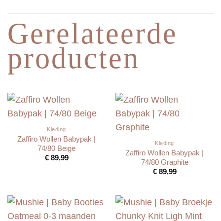
Gerelateerde
producten
Kleding
Zaffiro Wollen Babypak |
Kleding
74/80 Beige
Zaffiro Wollen Babypak |
€
89,99
74/80 Graphite
€
89,99