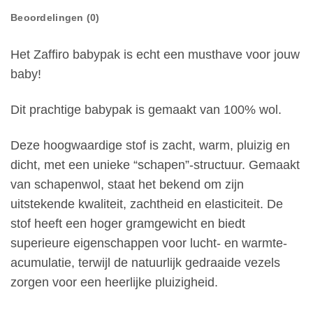
Beoordelingen (0)
Het Zaffiro babypak is echt een musthave voor jouw
baby!
Dit prachtige babypak is gemaakt van 100% wol.
Deze hoogwaardige stof is zacht, warm, pluizig en
dicht, met een unieke “schapen”-structuur. Gemaakt
van schapenwol, staat het bekend om zijn
uitstekende kwaliteit, zachtheid en elasticiteit. De
stof heeft een hoger gramgewicht en biedt
superieure eigenschappen voor lucht- en warmte-
acumulatie, terwijl de natuurlijk gedraaide vezels
zorgen voor een heerlijke pluizigheid.