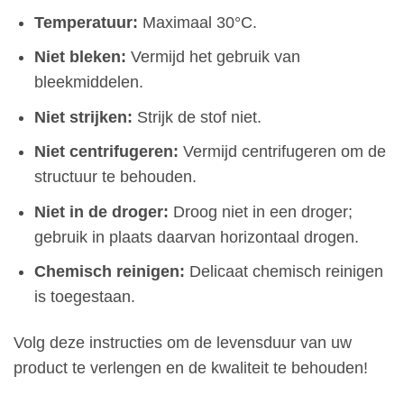
Temperatuur:
Maximaal 30°C.
Niet bleken:
Vermijd het gebruik van
bleekmiddelen.
Niet strijken:
Strijk de stof niet.
Niet centrifugeren:
Vermijd centrifugeren om de
structuur te behouden.
Niet in de droger:
Droog niet in een droger;
gebruik in plaats daarvan horizontaal drogen.
Chemisch reinigen:
Delicaat chemisch reinigen
is toegestaan.
Volg deze instructies om de levensduur van uw
product te verlengen en de kwaliteit te behouden!