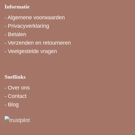
Informatie
-
Algemene voorwaarden
-
Privacyverklaring
-
Betalen
-
Verzenden en retourneren
-
Veelgestelde vragen
Snellinks
-
Over ons
-
Contact
-
Blog