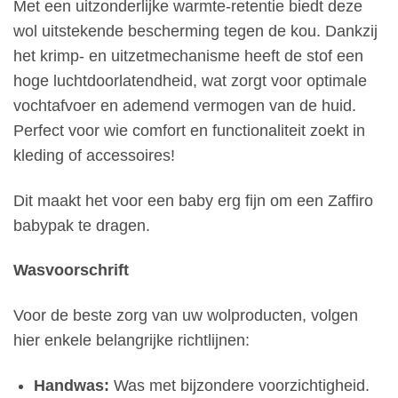
Met een uitzonderlijke warmte-retentie biedt deze
wol uitstekende bescherming tegen de kou. Dankzij
het krimp- en uitzetmechanisme heeft de stof een
hoge luchtdoorlatendheid, wat zorgt voor optimale
vochtafvoer en ademend vermogen van de huid.
Perfect voor wie comfort en functionaliteit zoekt in
kleding of accessoires!
Dit maakt het voor een baby erg fijn om een Zaffiro
babypak te dragen.
Wasvoorschrift
Voor de beste zorg van uw wolproducten, volgen
hier enkele belangrijke richtlijnen:
Handwas:
Was met bijzondere voorzichtigheid.