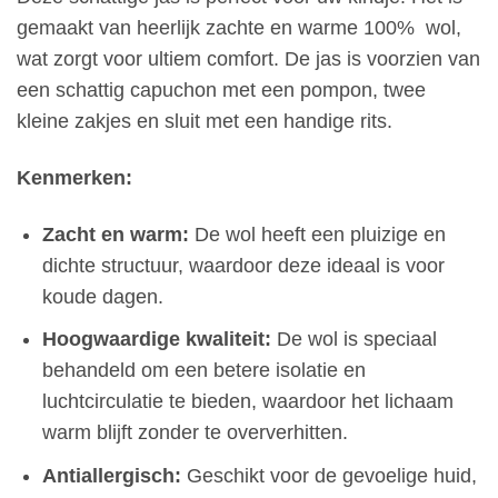
gemaakt van heerlijk zachte en warme 100% wol,
wat zorgt voor ultiem comfort. De jas is voorzien van
een schattig capuchon met een pompon, twee
kleine zakjes en sluit met een handige rits.
Kenmerken:
Zacht en warm:
De wol heeft een pluizige en
dichte structuur, waardoor deze ideaal is voor
koude dagen.
Hoogwaardige kwaliteit:
De wol is speciaal
behandeld om een betere isolatie en
luchtcirculatie te bieden, waardoor het lichaam
warm blijft zonder te oververhitten.
Antiallergisch:
Geschikt voor de gevoelige huid,