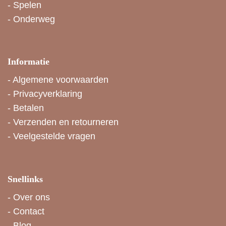
-
Spelen
-
Onderweg
Informatie
-
Algemene voorwaarden
-
Privacyverklaring
-
Betalen
-
Verzenden en retourneren
-
Veelgestelde vragen
Snellinks
-
Over ons
-
Contact
-
Blog