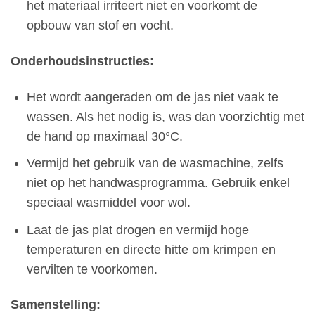
het materiaal irriteert niet en voorkomt de
opbouw van stof en vocht.
Onderhoudsinstructies:
Het wordt aangeraden om de jas niet vaak te
wassen. Als het nodig is, was dan voorzichtig met
de hand op maximaal 30°C.
Vermijd het gebruik van de wasmachine, zelfs
niet op het handwasprogramma. Gebruik enkel
speciaal wasmiddel voor wol.
Laat de jas plat drogen en vermijd hoge
temperaturen en directe hitte om krimpen en
vervilten te voorkomen.
Samenstelling: