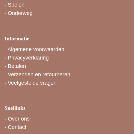
-
Spelen
-
Onderweg
Informatie
-
Algemene voorwaarden
-
Privacyverklaring
-
Betalen
-
Verzenden en retourneren
-
Veelgestelde vragen
Snellinks
-
Over ons
-
Contact