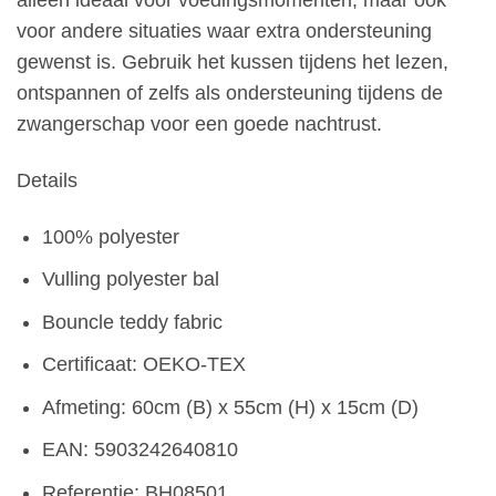
voor andere situaties waar extra ondersteuning
gewenst is. Gebruik het kussen tijdens het lezen,
ontspannen of zelfs als ondersteuning tijdens de
zwangerschap voor een goede nachtrust.
Details
100% polyester
Vulling polyester bal
Bouncle teddy fabric
Certificaat: OEKO-TEX
Afmeting: 60cm (B) x 55cm (H) x 15cm (D)
EAN: 5903242640810
Referentie: BH08501