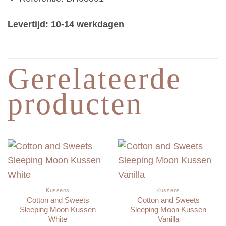
Levertijd: 10-14 werkdagen
Gerelateerde
producten
Kussens
Kussens
Cotton and Sweets
Cotton and Sweets
Sleeping Moon Kussen
Sleeping Moon Kussen
White
Vanilla