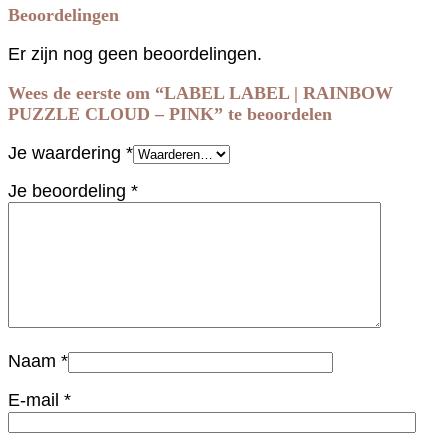
Beoordelingen
Er zijn nog geen beoordelingen.
Wees de eerste om “LABEL LABEL | RAINBOW
PUZZLE CLOUD – PINK” te beoordelen
Je waardering
*
Je beoordeling
*
Naam
*
E-mail
*