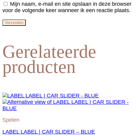
Mijn naam, e-mail en site opslaan in deze browser
voor de volgende keer wanneer ik een reactie plaats.
Gerelateerde
producten
Spelen
LABEL LABEL | CAR SLIDER – BLUE