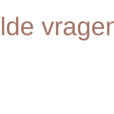
lde vrage