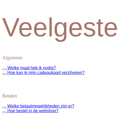
Veelgeste
Algemeen
Welke maat heb ik nodig?
Hoe kan ik mijn cadeaukaart verzilveren?
Betalen
Welke betaalmogelijkheden zijn er?
Hoe bestel in de webshop?