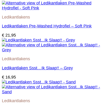
Ledikantlakens
Ledikantlaken Pre-Washed Hydrofiel – Soft Pink
€
21,95
Ledikantlakens
Ledikantlaken Ssst…Ik Slaap!! – Grey
€
16,95
Ledikantlakens