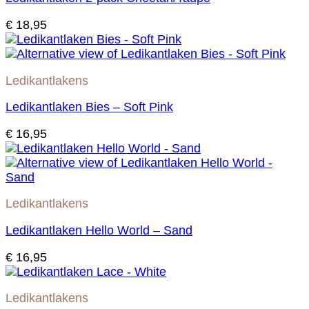
€
18,95
Ledikantlakens
Ledikantlaken Bies – Soft Pink
€
16,95
Ledikantlakens
Ledikantlaken Hello World – Sand
€
16,95
Ledikantlakens