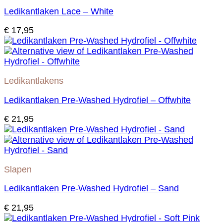
Ledikantlaken Lace – White
€
17,95
Ledikantlakens
Ledikantlaken Pre-Washed Hydrofiel – Offwhite
€
21,95
Slapen
Ledikantlaken Pre-Washed Hydrofiel – Sand
€
21,95