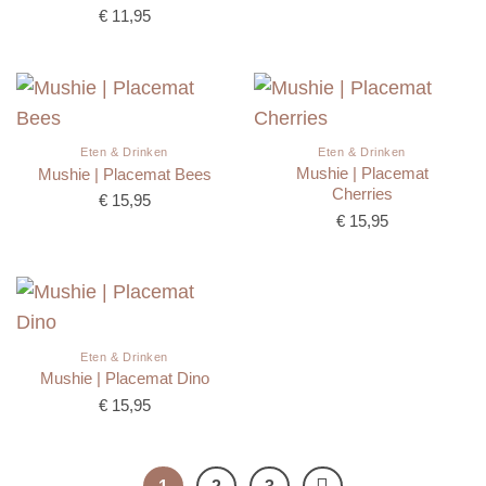
€
11,95
Eten & Drinken
Eten & Drinken
Mushie | Placemat
Mushie | Placemat Bees
Cherries
€
15,95
€
15,95
Eten & Drinken
Mushie | Placemat Dino
€
15,95