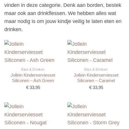
vinden in deze categorie. Denk aan borden, bestek
maar ook aan drinkflessen. We hebben alles wat
maar nodig is om jouw kindje veilig te laten eten en
drinken.
Eten & Drinken
Eten & Drinken
Jollein Kinderserviesset
Jollein Kinderserviesset
Siliconen – Ash Green
Siliconen – Caramel
€
33,95
€
33,95