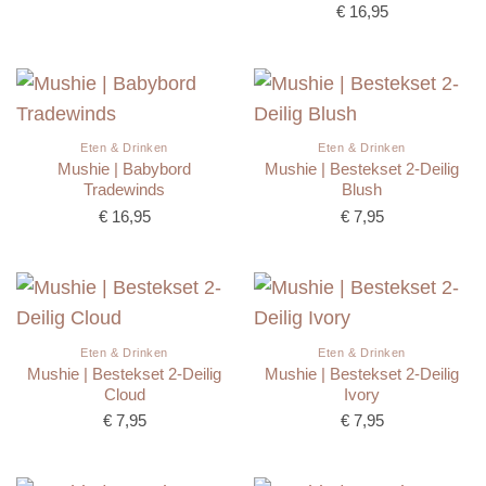
€
16,95
Eten & Drinken
Eten & Drinken
Mushie | Babybord
Mushie | Bestekset 2-Deilig
Tradewinds
Blush
€
16,95
€
7,95
Eten & Drinken
Eten & Drinken
Mushie | Bestekset 2-Deilig
Mushie | Bestekset 2-Deilig
Cloud
Ivory
€
7,95
€
7,95