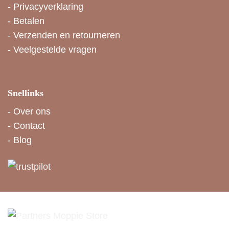
-
Privacyverklaring
-
Betalen
-
Verzenden en retourneren
-
Veelgestelde vragen
Snellinks
-
Over ons
-
Contact
-
Blog