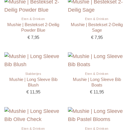
Eten & Drinken
Eten & Drinken
Mushie | Bestekset 2-Deilig
Mushie | Bestekset 2-Deilig
Powder Blue
Sage
€
7,95
€
7,95
Slabbetjes
Eten & Drinken
Mushie | Long Sleeve Bib
Mushie | Long Sleeve Bib
Blush
Boats
€
11,95
€
11,95
Eten & Drinken
Eten & Drinken