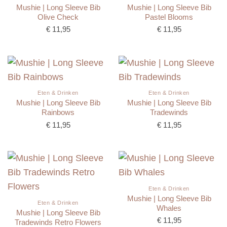
Mushie | Long Sleeve Bib
Mushie | Long Sleeve Bib
Olive Check
Pastel Blooms
€
11,95
€
11,95
Eten & Drinken
Eten & Drinken
Mushie | Long Sleeve Bib
Mushie | Long Sleeve Bib
Rainbows
Tradewinds
€
11,95
€
11,95
Eten & Drinken
Mushie | Long Sleeve Bib
Eten & Drinken
Whales
Mushie | Long Sleeve Bib
€
11,95
Tradewinds Retro Flowers