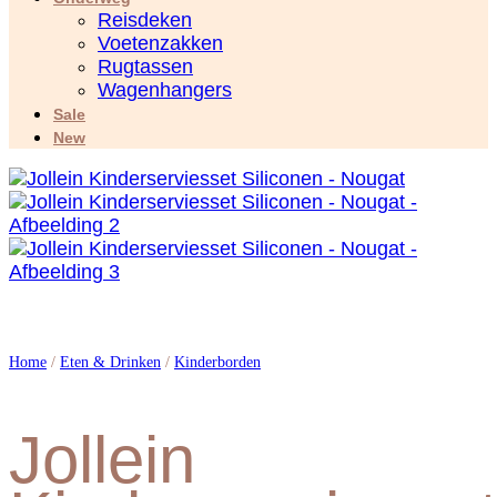
Reisdeken
Voetenzakken
Rugtassen
Wagenhangers
Sale
New
Home
/
Eten & Drinken
/
Kinderborden
Jollein