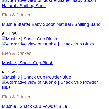
Eten & Drinken
Mushie Starter Baby Spoon Natural / Shifting Sand
€
11,95
Eten & Drinken
Mushie | Snack Cup Blush
€
12,95
Eten & Drinken
Mushie | Snack Cup Powder Blue