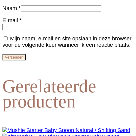
Naam
*
E-mail
*
Mijn naam, e-mail en site opslaan in deze browser
voor de volgende keer wanneer ik een reactie plaats.
Gerelateerde
producten