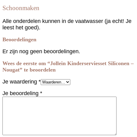
Schoonmaken
Alle onderdelen kunnen in de vaatwasser (ja echt! Je
leest het goed).
Beoordelingen
Er zijn nog geen beoordelingen.
Wees de eerste om “Jollein Kinderserviesset Siliconen –
Nougat” te beoordelen
Je waardering
*
Je beoordeling
*