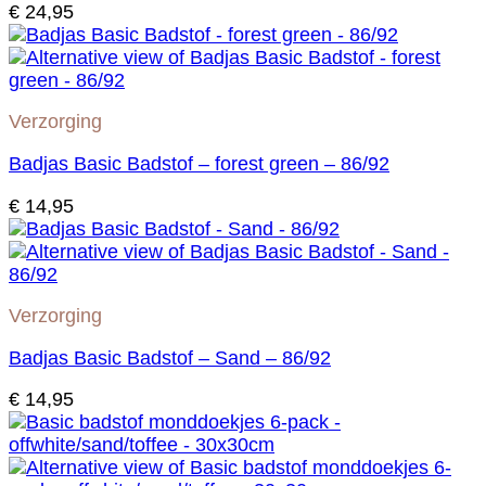
€
24,95
Verzorging
Badjas Basic Badstof – forest green – 86/92
€
14,95
Verzorging
Badjas Basic Badstof – Sand – 86/92
€
14,95