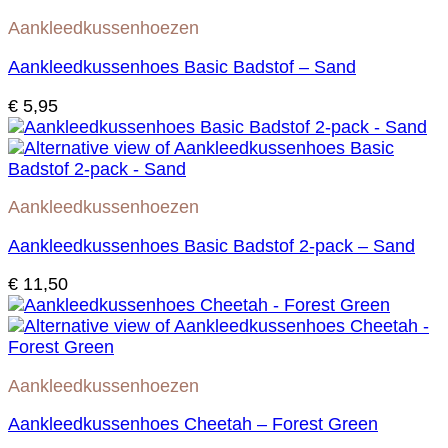
Aankleedkussenhoezen
Aankleedkussenhoes Basic Badstof – Sand
€
5,95
Aankleedkussenhoezen
Aankleedkussenhoes Basic Badstof 2-pack – Sand
€
11,50
Aankleedkussenhoezen
Aankleedkussenhoes Cheetah – Forest Green