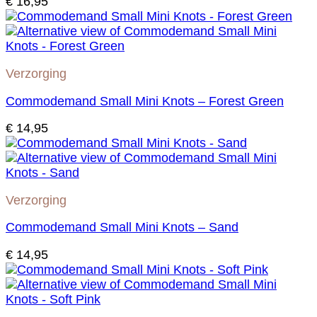
€
16,95
Verzorging
Commodemand Small Mini Knots – Forest Green
€
14,95
Verzorging
Commodemand Small Mini Knots – Sand
€
14,95