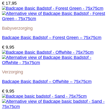
€
17,95
Babyverzorging
Badcape Basic Badstof – Forest Green – 75x75cm
€
9,95
Verzorging
Badcape Basic Badstof – Offwhite – 75x75cm
€
9,95