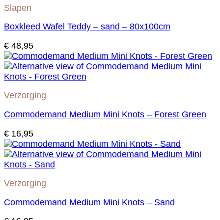
Slapen
Boxkleed Wafel Teddy – sand – 80x100cm
€
48,95
Verzorging
Commodemand Medium Mini Knots – Forest Green
€
16,95
Verzorging
Commodemand Medium Mini Knots – Sand