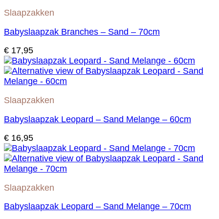
Slaapzakken
Babyslaapzak Branches – Sand – 70cm
€
17,95
Slaapzakken
Babyslaapzak Leopard – Sand Melange – 60cm
€
16,95
Slaapzakken
Babyslaapzak Leopard – Sand Melange – 70cm