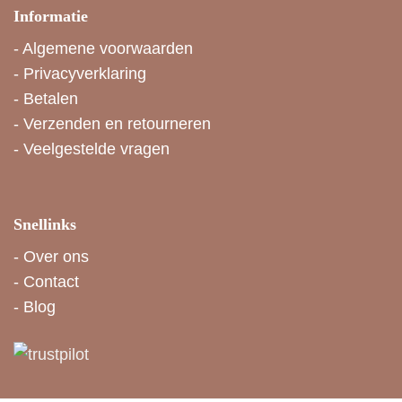
Informatie
-
Algemene voorwaarden
-
Privacyverklaring
-
Betalen
-
Verzenden en retourneren
-
Veelgestelde vragen
Snellinks
-
Over ons
-
Contact
-
Blog