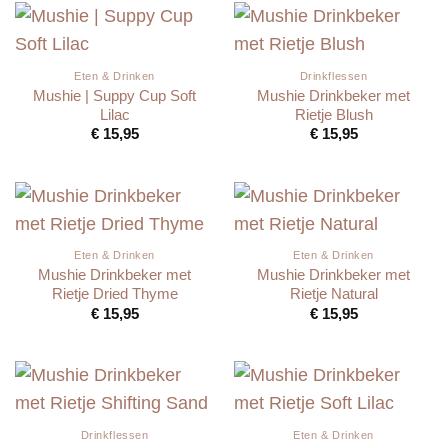
Eten & Drinken
Drinkflessen
Mushie | Suppy Cup Soft
Mushie Drinkbeker met
Lilac
Rietje Blush
€
15,95
€
15,95
Eten & Drinken
Eten & Drinken
Mushie Drinkbeker met
Mushie Drinkbeker met
Rietje Dried Thyme
Rietje Natural
€
15,95
€
15,95
Drinkflessen
Eten & Drinken