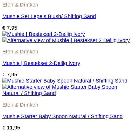
Eten & Drinken
Mushie Set Lepels Blush/ Shifting Sand
€
7,95
Eten & Drinken
Mushie | Bestekset 2-Deilig Ivory
€
7,95
Eten & Drinken
Mushie Starter Baby Spoon Natural / Shifting Sand
€
11,95