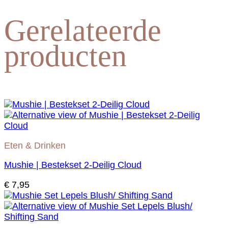
Gerelateerde
producten
Eten & Drinken
Mushie | Bestekset 2-Deilig Cloud
€
7,95