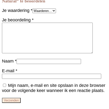
Natural” te beoordelen
Je waardering
*
Je beoordeling
*
Naam
*
E-mail
*
Mijn naam, e-mail en site opslaan in deze browser
voor de volgende keer wanneer ik een reactie plaats.