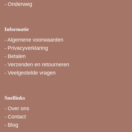
-
Onderweg
Informatie
-
Algemene voorwaarden
-
Privacyverklaring
-
Betalen
-
Verzenden en retourneren
-
Veelgestelde vragen
Snellinks
-
Over ons
-
Contact
-
Blog