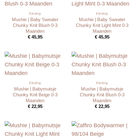
Kleding
Kleding
Mushie | Baby Sweater
Mushie | Baby Sweater
Chunky Knit Blush 0-3
Chunky Knit Light Mint 0-3
Maanden
Maanden
€
45,95
€
45,95
Kleding
Kleding
Mushie | Babymutsje
Mushie | Babymutsje
Chunky Knit Beige 0-3
Chunky Knit Blush 0-3
Maanden
Maanden
€
22,95
€
22,95