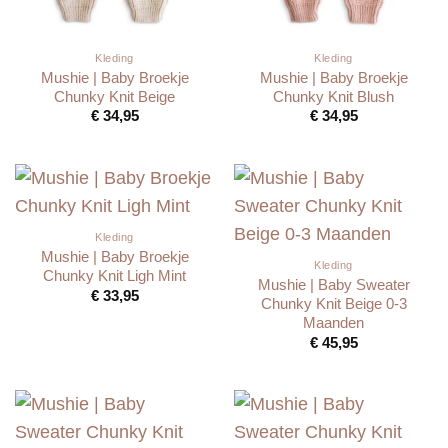
Kleding
Kleding
Mushie | Baby Broekje
Mushie | Baby Broekje
Chunky Knit Beige
Chunky Knit Blush
€
34,95
€
34,95
Kleding
Mushie | Baby Broekje
Kleding
Chunky Knit Ligh Mint
Mushie | Baby Sweater
€
33,95
Chunky Knit Beige 0-3
Maanden
€
45,95