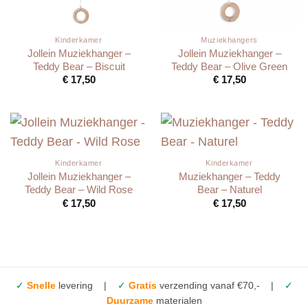
Kinderkamer
Muziekhangers
Jollein Muziekhanger –
Jollein Muziekhanger –
Teddy Bear – Biscuit
Teddy Bear – Olive Green
€
17,50
€
17,50
Kinderkamer
Kinderkamer
Jollein Muziekhanger –
Muziekhanger – Teddy
Teddy Bear – Wild Rose
Bear – Naturel
€
17,50
€
17,50
✓
Snelle
levering |
✓
Gratis
verzending vanaf €70,- |
✓
Duurzame
materialen