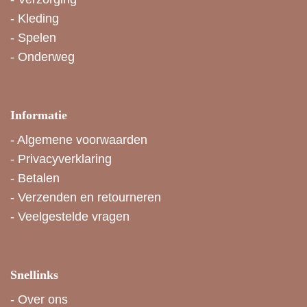
-
Kleding
-
Spelen
-
Onderweg
Informatie
-
Algemene voorwaarden
-
Privacyverklaring
-
Betalen
-
Verzenden en retourneren
-
Veelgestelde vragen
Snellinks
-
Over ons