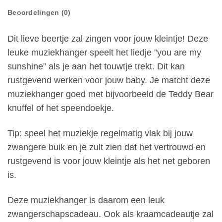
Beoordelingen (0)
Dit lieve beertje zal zingen voor jouw kleintje! Deze
leuke muziekhanger speelt het liedje ”you are my
sunshine” als je aan het touwtje trekt. Dit kan
rustgevend werken voor jouw baby. Je matcht deze
muziekhanger goed met bijvoorbeeld de Teddy Bear
knuffel of het speendoekje.
Tip: speel het muziekje regelmatig vlak bij jouw
zwangere buik en je zult zien dat het vertrouwd en
rustgevend is voor jouw kleintje als het net geboren
is.
Deze muziekhanger is daarom een leuk
zwangerschapscadeau. Ook als kraamcadeautje zal