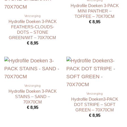
Hydrofile Doeken 3-PACK
MINI PANTHER –
TOFFEE – 70X70CM
Verzorging
Hydrofile Doeken 3-PACK
€
8,95
FEATHERS-CLOUDS-
DOTS – STONE
GREEN/WIT – 70X70CM
€
8,95
Verzorging
Hydrofile Doeken 3-PACK
Verzorging
STAINS – SAND –
Hydrofile Doeken3-PACK
70X70CM
DOT STRIPE – SOFT
€
8,95
GREEN – 70X70CM
€
8,95