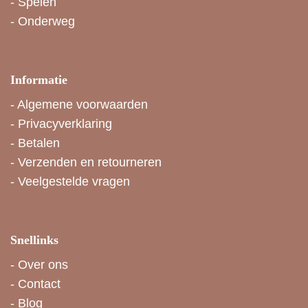
-
Spelen
-
Onderweg
Informatie
-
Algemene voorwaarden
-
Privacyverklaring
-
Betalen
-
Verzenden en retourneren
-
Veelgestelde vragen
Snellinks
-
Over ons
-
Contact
-
Blog