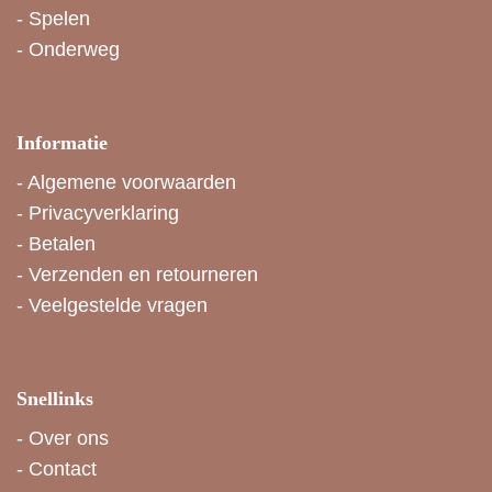
-
Spelen
-
Onderweg
Informatie
-
Algemene voorwaarden
-
Privacyverklaring
-
Betalen
-
Verzenden en retourneren
-
Veelgestelde vragen
Snellinks
-
Over ons
-
Contact