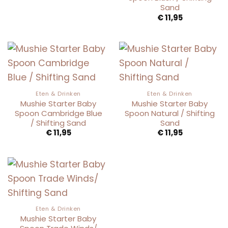
Sand
€
11,95
Eten & Drinken
Eten & Drinken
Mushie Starter Baby
Mushie Starter Baby
Spoon Cambridge Blue
Spoon Natural / Shifting
/ Shifting Sand
Sand
€
11,95
€
11,95
Eten & Drinken
Mushie Starter Baby