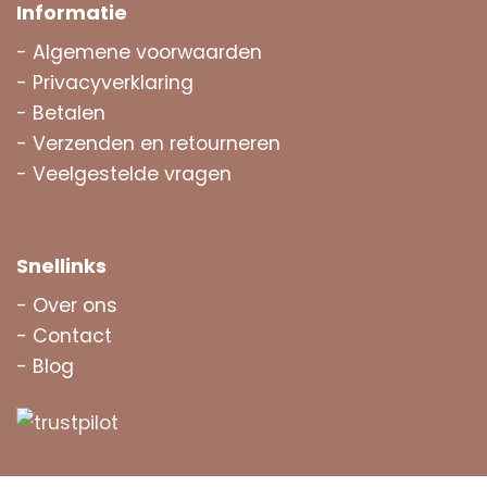
Informatie
-
Algemene voorwaarden
-
Privacyverklaring
-
Betalen
-
Verzenden en retourneren
-
Veelgestelde vragen
Snellinks
-
Over ons
-
Contact
-
Blog