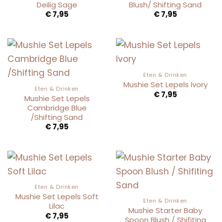
Deilig Sage
Blush/ Shifting Sand
€
7,95
€
7,95
Eten & Drinken
Mushie Set Lepels Ivory
Eten & Drinken
€
7,95
Mushie Set Lepels
Cambridge Blue
/Shifting Sand
€
7,95
Eten & Drinken
Mushie Set Lepels Soft
Eten & Drinken
Lilac
Mushie Starter Baby
€
7,95
Spoon Blush / Shifiting