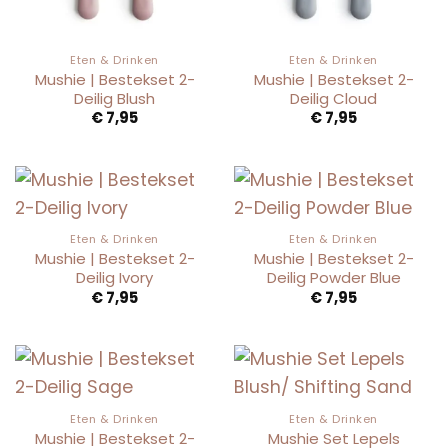
Eten & Drinken
Eten & Drinken
Mushie | Bestekset 2-
Mushie | Bestekset 2-
Deilig Blush
Deilig Cloud
€
7,95
€
7,95
Eten & Drinken
Eten & Drinken
Mushie | Bestekset 2-
Mushie | Bestekset 2-
Deilig Ivory
Deilig Powder Blue
€
7,95
€
7,95
Eten & Drinken
Eten & Drinken
Mushie | Bestekset 2-
Mushie Set Lepels