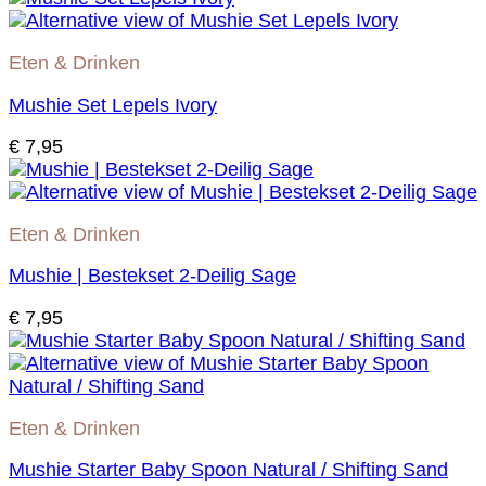
Eten & Drinken
Mushie Set Lepels Ivory
€
7,95
Eten & Drinken
Mushie | Bestekset 2-Deilig Sage
€
7,95
Eten & Drinken
Mushie Starter Baby Spoon Natural / Shifting Sand