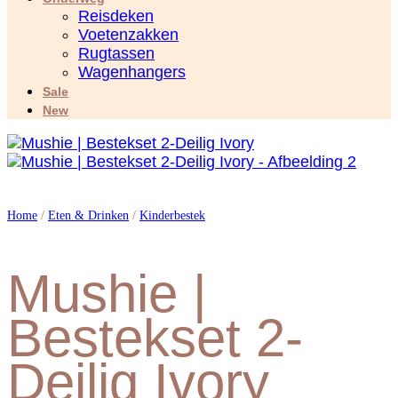
Reisdeken
Voetenzakken
Rugtassen
Wagenhangers
Sale
New
Home
/
Eten & Drinken
/
Kinderbestek
Mushie |
Bestekset 2-
Deilig Ivory