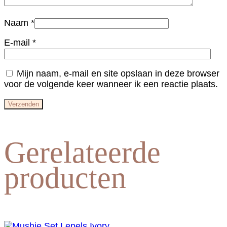
Naam
*
E-mail
*
Mijn naam, e-mail en site opslaan in deze browser
voor de volgende keer wanneer ik een reactie plaats.
Gerelateerde
producten