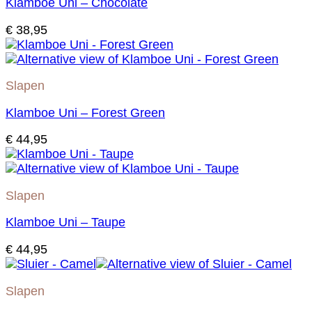
Klamboe Uni – Chocolate
€
38,95
Slapen
Klamboe Uni – Forest Green
€
44,95
Slapen
Klamboe Uni – Taupe
€
44,95
Slapen