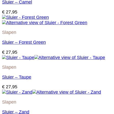
Sluier – Camel
€
27,95
Slapen
Sluier – Forest Green
€
27,95
Slapen
Sluier – Taupe
€
27,95
Slapen
Sluier – Zand