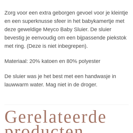
Zorg voor een extra geborgen gevoel voor je kleintje
en een superknusse sfeer in het babykamertje met
deze geweldige Meyco Baby Sluier. De sluier
bevestig je eenvoudig om een bijpassende piekstok
met ring. (Deze is niet inbegrepen).
Materiaal: 20% katoen en 80% polyester
De sluier was je het best met een handwasje in
lauwwarm water. Mag niet in de droger.
Gerelateerde
producten