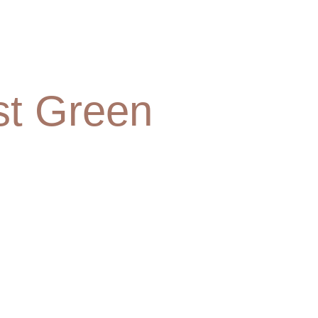
st Green