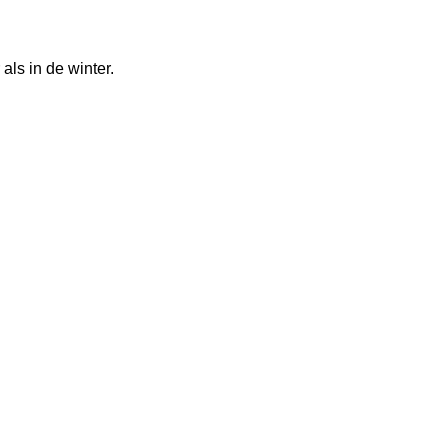
als in de winter.