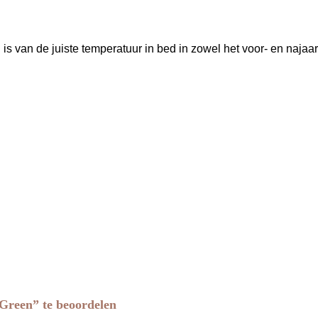
s van de juiste temperatuur in bed in zowel het voor- en najaar 
Green” te beoordelen