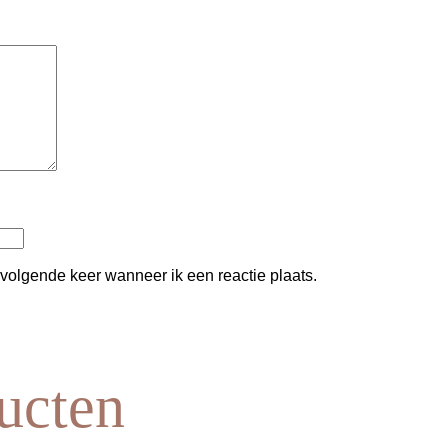
 volgende keer wanneer ik een reactie plaats.
ucten