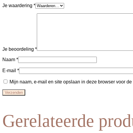
Je waardering
*
Je beoordeling
*
Naam
*
E-mail
*
Mijn naam, e-mail en site opslaan in deze browser voor de
Gerelateerde prod