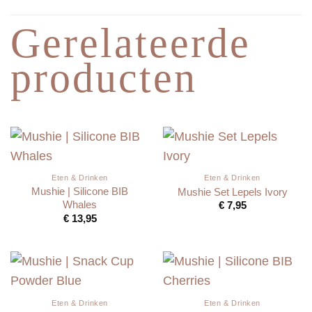
Gerelateerde
producten
Eten & Drinken
Eten & Drinken
Mushie | Silicone BIB
Mushie Set Lepels Ivory
Whales
€
7,95
€
13,95
Eten & Drinken
Eten & Drinken