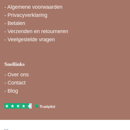
-
Algemene voorwaarden
-
Privacyverklaring
-
Betalen
-
Verzenden en retourneren
-
Veelgestelde vragen
Snellinks
-
Over ons
-
Contact
-
Blog