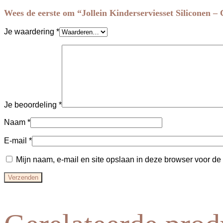
Wees de eerste om “Jollein Kinderserviesset Siliconen –
Je waardering
*
Je beoordeling
*
Naam
*
E-mail
*
Mijn naam, e-mail en site opslaan in deze browser voor de