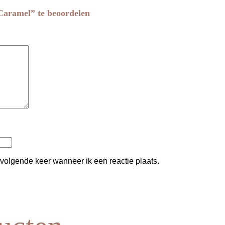
 Caramel” te beoordelen
 volgende keer wanneer ik een reactie plaats.