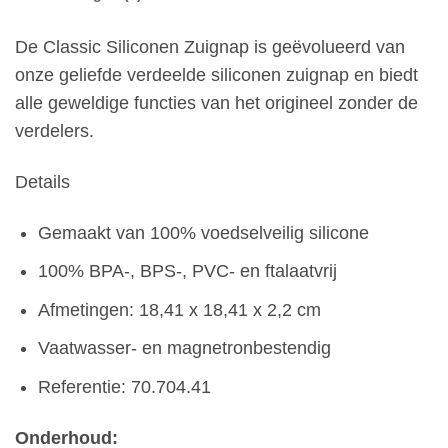
De Classic Siliconen Zuignap is geëvolueerd van
onze geliefde verdeelde siliconen zuignap en biedt
alle geweldige functies van het origineel zonder de
verdelers.
Details
Gemaakt van 100% voedselveilig silicone
100% BPA-, BPS-, PVC- en ftalaatvrij
Afmetingen: 18,41 x 18,41 x 2,2 cm
Vaatwasser- en magnetronbestendig
Referentie: 70.704.41
Onderhoud: