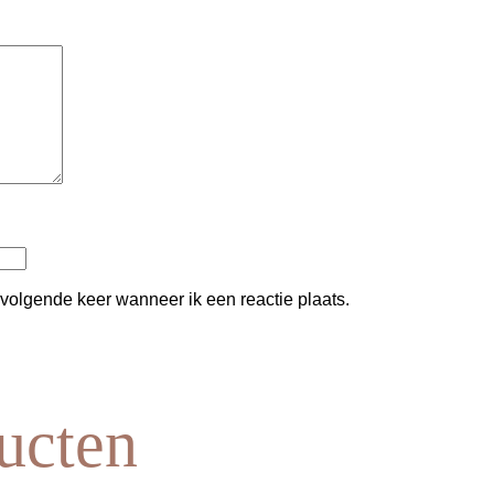
 volgende keer wanneer ik een reactie plaats.
ucten