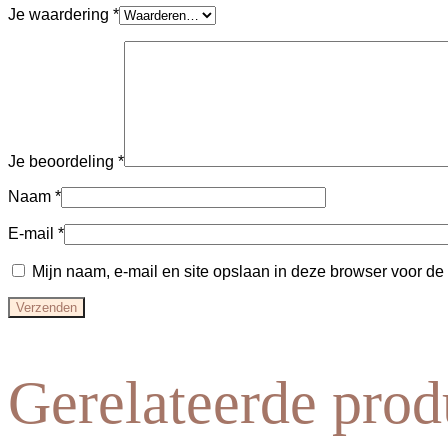
Je waardering
*
Je beoordeling
*
Naam
*
E-mail
*
Mijn naam, e-mail en site opslaan in deze browser voor de
Gerelateerde prod