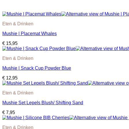
Eten & Drinken
Mushie | Placemat Whales
€
15,95
Eten & Drinken
Mushie | Snack Cup Powder Blue
€
12,95
Eten & Drinken
Mushie Set Lepels Blush/ Shifting Sand
€
7,95
Eten & Drinken