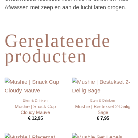
Afwassen met zeep en aan de lucht laten drogen.
Gerelateerde
producten
Eten & Drinken
Eten & Drinken
Mushie | Snack Cup
Mushie | Bestekset 2-Deilig
Cloudy Mauve
Sage
€
12,95
€
7,95