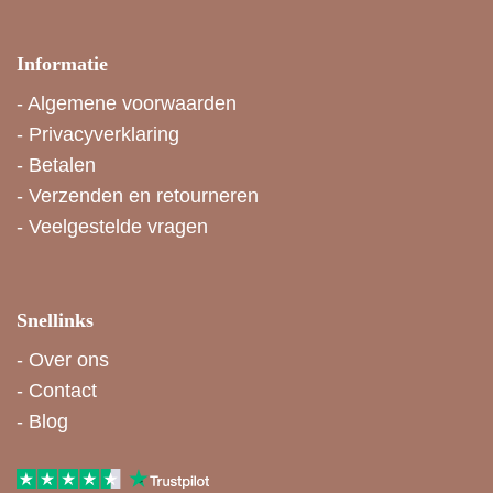
Informatie
-
Algemene voorwaarden
-
Privacyverklaring
-
Betalen
-
Verzenden en retourneren
-
Veelgestelde vragen
Snellinks
-
Over ons
-
Contact
-
Blog