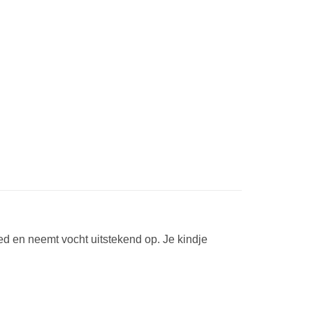
oed en neemt vocht uitstekend op. Je kindje