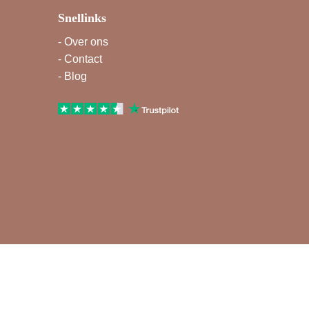
Snellinks
-
Over ons
-
Contact
-
Blog