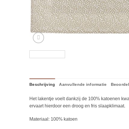
Beschrijving
Aanvullende informatie
Beoordel
Het lakentje voelt dankzij de 100% katoenen kwali
ervaart hierdoor een droog en fris slaapklimaat.
Materiaal: 100% katoen