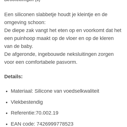
Een siliconen slabbetje houdt je kleintje en de
omgeving schoon:
De diepe zak vangt het eten op en voorkomt dat het
een puinhoop maakt op de vloer en op de kleren
van de baby.
De afgeronde, ingebouwde neksluitingen zorgen
voor een comfortabele pasvorm.
Details:
Materiaal: Silicone van voedselkwaliteit
Vlekbestendig
Referentie:70.002.19
EAN code: 7426999778523