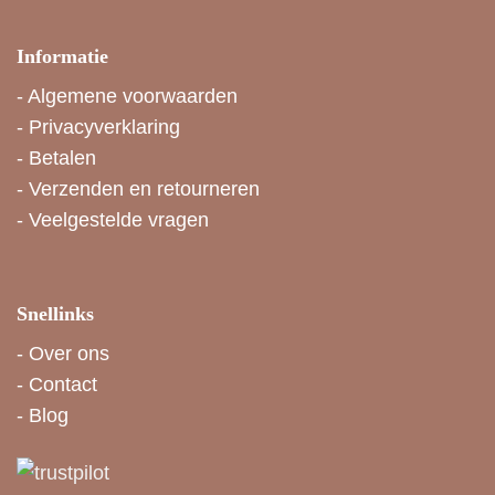
Informatie
-
Algemene voorwaarden
-
Privacyverklaring
-
Betalen
-
Verzenden en retourneren
-
Veelgestelde vragen
Snellinks
-
Over ons
-
Contact
-
Blog