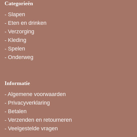
Categorieën
-
Slapen
-
Eten en drinken
-
Verzorging
-
Kleding
-
Spelen
-
Onderweg
Informatie
-
Algemene voorwaarden
-
Privacyverklaring
-
Betalen
-
Verzenden en retourneren
-
Veelgestelde vragen