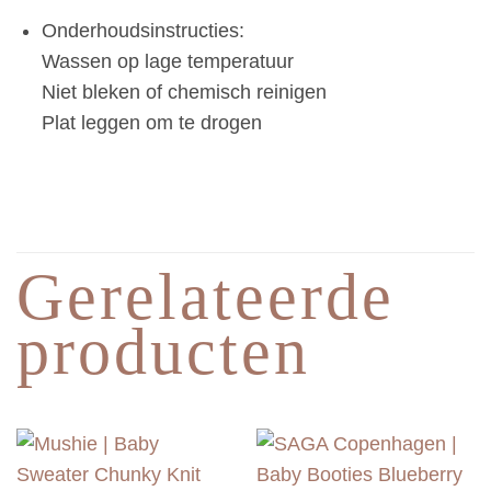
Onderhoudsinstructies:
Wassen op lage temperatuur
Niet bleken of chemisch reinigen
Plat leggen om te drogen
Gerelateerde
producten