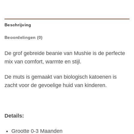
Beschrijving
Beoordelingen (0)
De grof gebreide beanie van Mushie is de perfecte
mix van comfort, warmte en stijl.
De muts is gemaakt van biologisch katoenen is
zacht voor de gevoelige huid van kinderen.
Details:
Grootte
0-3 Maanden