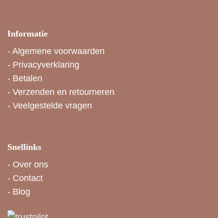
Informatie
-
Algemene voorwaarden
-
Privacyverklaring
-
Betalen
-
Verzenden en retourneren
-
Veelgestelde vragen
Snellinks
-
Over ons
-
Contact
-
Blog