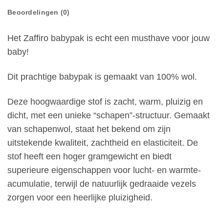
Beoordelingen (0)
Het Zaffiro babypak is echt een musthave voor jouw
baby!
Dit prachtige babypak is gemaakt van 100% wol.
Deze hoogwaardige stof is zacht, warm, pluizig en
dicht, met een unieke “schapen”-structuur. Gemaakt
van schapenwol, staat het bekend om zijn
uitstekende kwaliteit, zachtheid en elasticiteit. De
stof heeft een hoger gramgewicht en biedt
superieure eigenschappen voor lucht- en warmte-
acumulatie, terwijl de natuurlijk gedraaide vezels
zorgen voor een heerlijke pluizigheid.