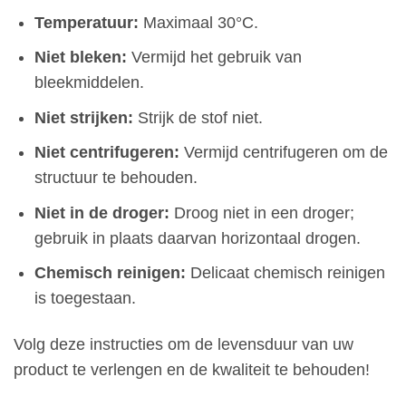
Temperatuur:
Maximaal 30°C.
Niet bleken:
Vermijd het gebruik van
bleekmiddelen.
Niet strijken:
Strijk de stof niet.
Niet centrifugeren:
Vermijd centrifugeren om de
structuur te behouden.
Niet in de droger:
Droog niet in een droger;
gebruik in plaats daarvan horizontaal drogen.
Chemisch reinigen:
Delicaat chemisch reinigen
is toegestaan.
Volg deze instructies om de levensduur van uw
product te verlengen en de kwaliteit te behouden!