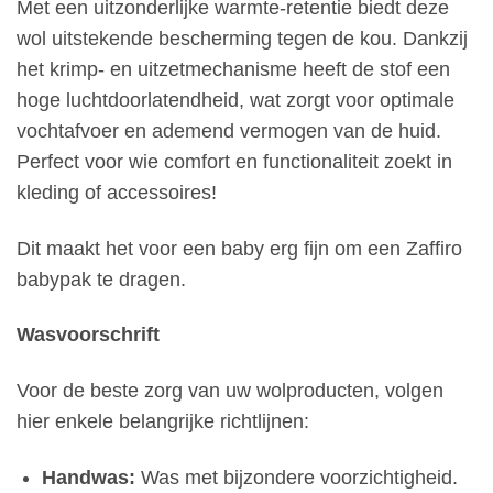
Met een uitzonderlijke warmte-retentie biedt deze
wol uitstekende bescherming tegen de kou. Dankzij
het krimp- en uitzetmechanisme heeft de stof een
hoge luchtdoorlatendheid, wat zorgt voor optimale
vochtafvoer en ademend vermogen van de huid.
Perfect voor wie comfort en functionaliteit zoekt in
kleding of accessoires!
Dit maakt het voor een baby erg fijn om een Zaffiro
babypak te dragen.
Wasvoorschrift
Voor de beste zorg van uw wolproducten, volgen
hier enkele belangrijke richtlijnen:
Handwas:
Was met bijzondere voorzichtigheid.