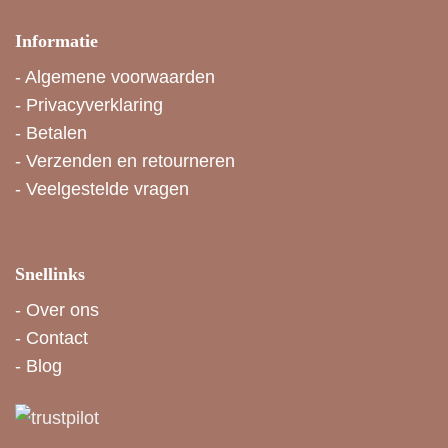
Informatie
-
Algemene voorwaarden
-
Privacyverklaring
-
Betalen
-
Verzenden en retourneren
-
Veelgestelde vragen
Snellinks
-
Over ons
-
Contact
-
Blog