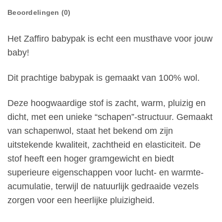
Beoordelingen (0)
Het Zaffiro babypak is echt een musthave voor jouw
baby!
Dit prachtige babypak is gemaakt van 100% wol.
Deze hoogwaardige stof is zacht, warm, pluizig en
dicht, met een unieke “schapen”-structuur. Gemaakt
van schapenwol, staat het bekend om zijn
uitstekende kwaliteit, zachtheid en elasticiteit. De
stof heeft een hoger gramgewicht en biedt
superieure eigenschappen voor lucht- en warmte-
acumulatie, terwijl de natuurlijk gedraaide vezels
zorgen voor een heerlijke pluizigheid.