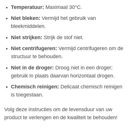
Temperatuur:
Maximaal 30°C.
Niet bleken:
Vermijd het gebruik van
bleekmiddelen.
Niet strijken:
Strijk de stof niet.
Niet centrifugeren:
Vermijd centrifugeren om de
structuur te behouden.
Niet in de droger:
Droog niet in een droger;
gebruik in plaats daarvan horizontaal drogen.
Chemisch reinigen:
Delicaat chemisch reinigen
is toegestaan.
Volg deze instructies om de levensduur van uw
product te verlengen en de kwaliteit te behouden!