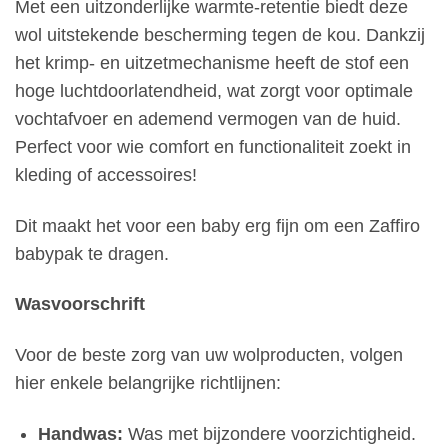
Met een uitzonderlijke warmte-retentie biedt deze
wol uitstekende bescherming tegen de kou. Dankzij
het krimp- en uitzetmechanisme heeft de stof een
hoge luchtdoorlatendheid, wat zorgt voor optimale
vochtafvoer en ademend vermogen van de huid.
Perfect voor wie comfort en functionaliteit zoekt in
kleding of accessoires!
Dit maakt het voor een baby erg fijn om een Zaffiro
babypak te dragen.
Wasvoorschrift
Voor de beste zorg van uw wolproducten, volgen
hier enkele belangrijke richtlijnen:
Handwas:
Was met bijzondere voorzichtigheid.