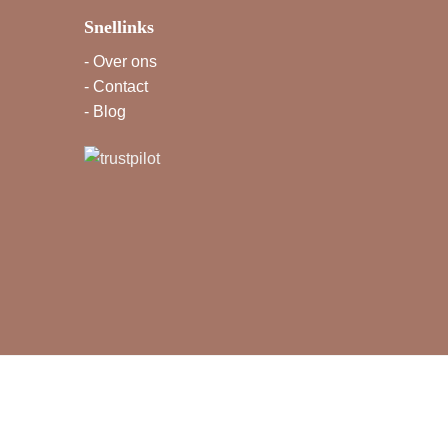
Snellinks
-
Over ons
-
Contact
-
Blog