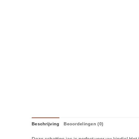
Beschrijving
Beoordelingen (0)