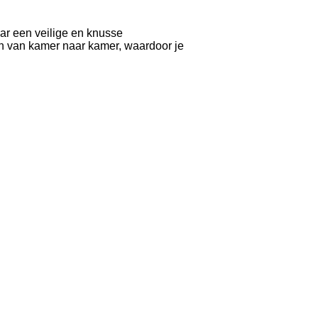
ar een veilige en knusse
en van kamer naar kamer, waardoor je