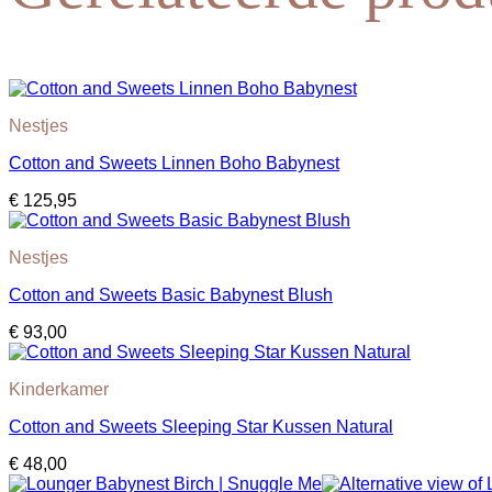
Nestjes
Cotton and Sweets Linnen Boho Babynest
€
125,95
Nestjes
Cotton and Sweets Basic Babynest Blush
€
93,00
Kinderkamer
Cotton and Sweets Sleeping Star Kussen Natural
€
48,00