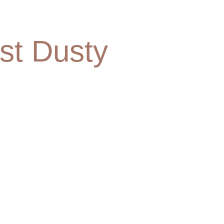
st Dusty