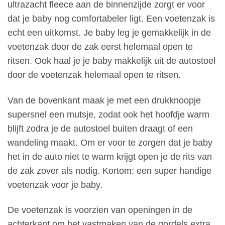
ultrazacht fleece aan de binnenzijde zorgt er voor
dat je baby nog comfortabeler ligt. Een voetenzak is
echt een uitkomst. Je baby leg je gemakkelijk in de
voetenzak door de zak eerst helemaal open te
ritsen. Ook haal je je baby makkelijk uit de autostoel
door de voetenzak helemaal open te ritsen.
Van de bovenkant maak je met een drukknoopje
supersnel een mutsje, zodat ook het hoofdje warm
blijft zodra je de autostoel buiten draagt of een
wandeling maakt. Om er voor te zorgen dat je baby
het in de auto niet te warm krijgt open je de rits van
de zak zover als nodig. Kortom: een super handige
voetenzak voor je baby.
De voetenzak is voorzien van openingen in de
achterkant om het vastmaken van de gordels extra