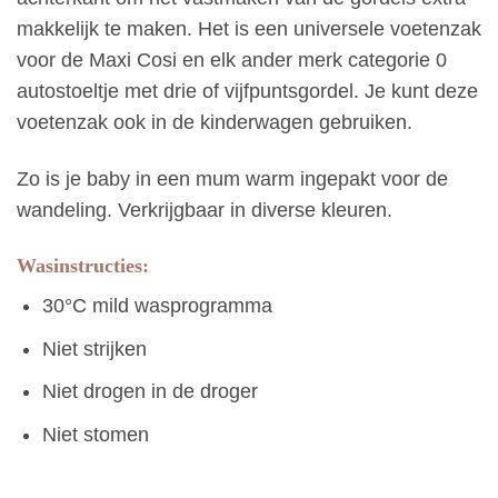
makkelijk te maken. Het is een universele voetenzak
voor de Maxi Cosi en elk ander merk categorie 0
autostoeltje met drie of vijfpuntsgordel. Je kunt deze
voetenzak ook in de kinderwagen gebruiken.
Zo is je baby in een mum warm ingepakt voor de
wandeling. Verkrijgbaar in diverse kleuren.
Wasinstructies:
30°C mild wasprogramma
Niet strijken
Niet drogen in de droger
Niet stomen