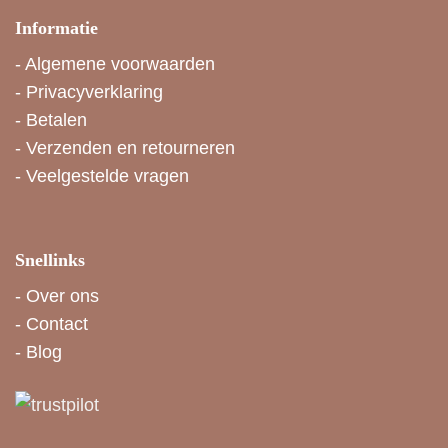
Informatie
-
Algemene voorwaarden
-
Privacyverklaring
-
Betalen
-
Verzenden en retourneren
-
Veelgestelde vragen
Snellinks
-
Over ons
-
Contact
-
Blog