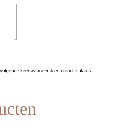
 volgende keer wanneer ik een reactie plaats.
ucten