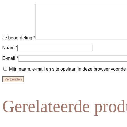
Je beoordeling
*
Naam
*
E-mail
*
Mijn naam, e-mail en site opslaan in deze browser voor de
Gerelateerde prod