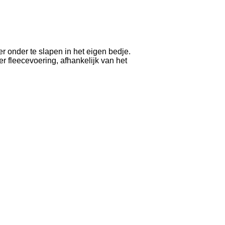
er onder te slapen in het eigen bedje.
er fleecevoering, afhankelijk van het