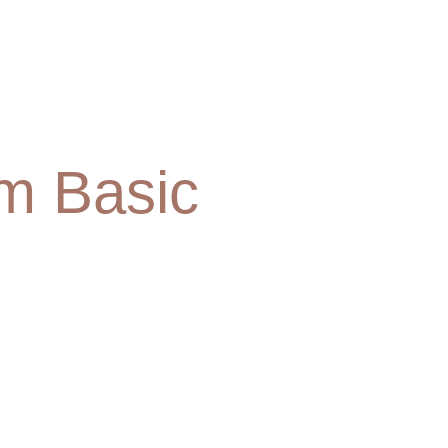
m Basic