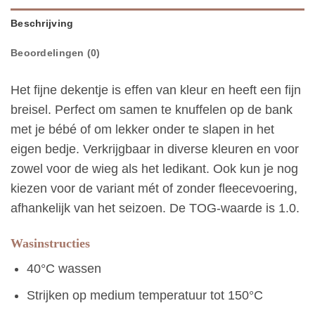
Beschrijving
Beoordelingen (0)
Het fijne dekentje is effen van kleur en heeft een fijn
breisel. Perfect om samen te knuffelen op de bank
met je bébé of om lekker onder te slapen in het
eigen bedje. Verkrijgbaar in diverse kleuren en voor
zowel voor de wieg als het ledikant. Ook kun je nog
kiezen voor de variant mét of zonder fleecevoering,
afhankelijk van het seizoen. De TOG-waarde is 1.0.
Wasinstructies
40°C wassen
Strijken op medium temperatuur tot 150°C