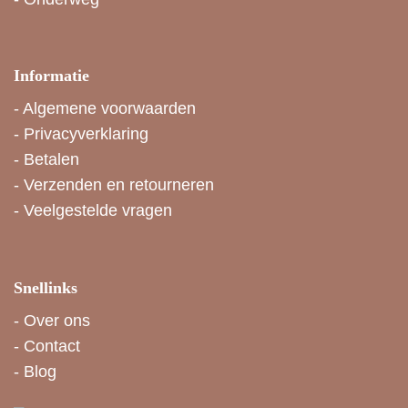
Informatie
-
Algemene voorwaarden
-
Privacyverklaring
-
Betalen
-
Verzenden en retourneren
-
Veelgestelde vragen
Snellinks
-
Over ons
-
Contact
-
Blog