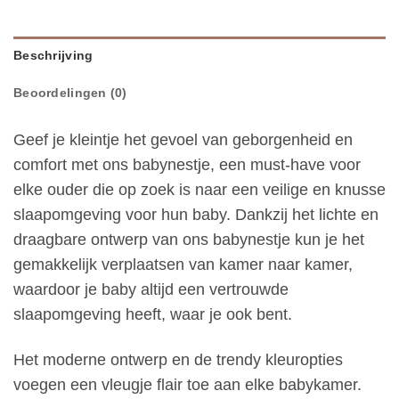
Beschrijving
Beoordelingen (0)
Geef je kleintje het gevoel van geborgenheid en
comfort met ons babynestje, een must-have voor
elke ouder die op zoek is naar een veilige en knusse
slaapomgeving voor hun baby. Dankzij het lichte en
draagbare ontwerp van ons babynestje kun je het
gemakkelijk verplaatsen van kamer naar kamer,
waardoor je baby altijd een vertrouwde
slaapomgeving heeft, waar je ook bent.
Het moderne ontwerp en de trendy kleuropties
voegen een vleugje flair toe aan elke babykamer.