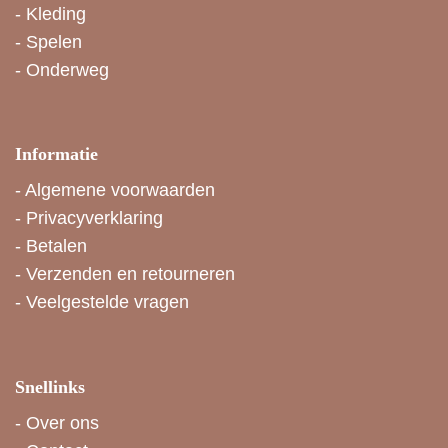
-
Kleding
-
Spelen
-
Onderweg
Informatie
-
Algemene voorwaarden
-
Privacyverklaring
-
Betalen
-
Verzenden en retourneren
-
Veelgestelde vragen
Snellinks
-
Over ons