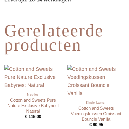
Gerelateerde
producten
Nestjes
Cotton and Sweets Pure
Kinderkamer
Nature Exclusive Babynest
Cotton and Sweets
Natural
Voedingskussen Croissant
€
115,00
Bouncle Vanilla
€
80,95