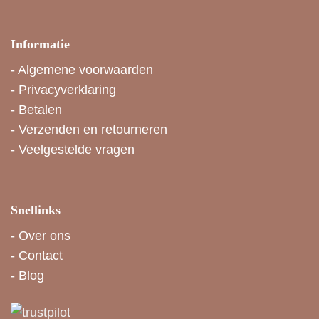
Informatie
-
Algemene voorwaarden
-
Privacyverklaring
-
Betalen
-
Verzenden en retourneren
-
Veelgestelde vragen
Snellinks
-
Over ons
-
Contact
-
Blog