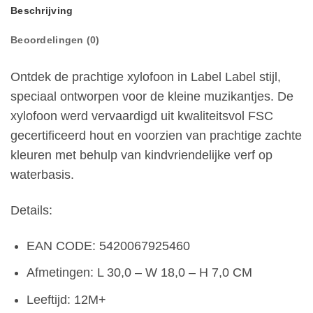
Beschrijving
Beoordelingen (0)
Ontdek de prachtige xylofoon in Label Label stijl,
speciaal ontworpen voor de kleine muzikantjes. De
xylofoon werd vervaardigd uit kwaliteitsvol FSC
gecertificeerd hout en voorzien van prachtige zachte
kleuren met behulp van kindvriendelijke verf op
waterbasis.
Details:
EAN CODE:
5420067925460
Afmetingen: L 30,0 – W 18,0 – H 7,0 CM
Leeftijd: 12M+