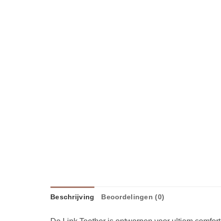
Beschrijving
Beoordelingen (0)