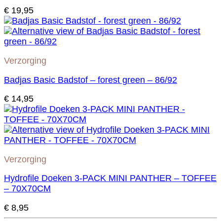
€
19,95
Verzorging
Badjas Basic Badstof – forest green – 86/92
€
14,95
Verzorging
Hydrofile Doeken 3-PACK MINI PANTHER – TOFFEE
– 70X70CM
€
8,95