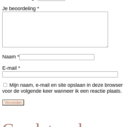
Je beoordeling
*
Naam
*
E-mail
*
Mijn naam, e-mail en site opslaan in deze browser
voor de volgende keer wanneer ik een reactie plaats.