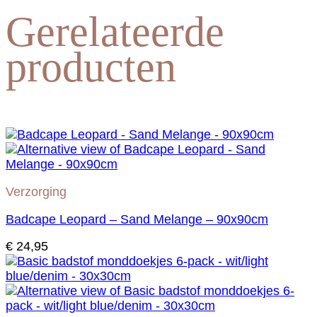
Gerelateerde
producten
Verzorging
Badcape Leopard – Sand Melange – 90x90cm
€
24,95