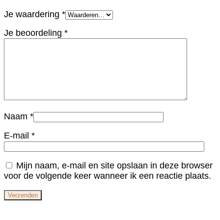
Je waardering
*
Je beoordeling
*
Naam
*
E-mail
*
Mijn naam, e-mail en site opslaan in deze browser
voor de volgende keer wanneer ik een reactie plaats.