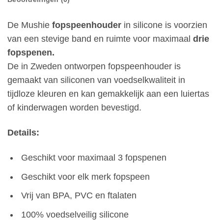
De Mushie
fopspeenhouder
in silicone is voorzien
van een stevige band en ruimte voor maximaal
drie
fopspenen.
De in Zweden ontworpen fopspeenhouder is
gemaakt van siliconen van voedselkwaliteit in
tijdloze kleuren en kan gemakkelijk aan een luiertas
of kinderwagen worden bevestigd.
Details:
Geschikt voor maximaal 3 fopspenen
Geschikt voor elk merk fopspeen
Vrij van BPA, PVC en ftalaten
100% voedselveilig silicone