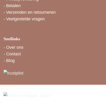
-
Betalen
-
Verzenden en retourneren
-
Veelgestelde vragen
Snellinks
-
Over ons
-
Contact
-
Blog