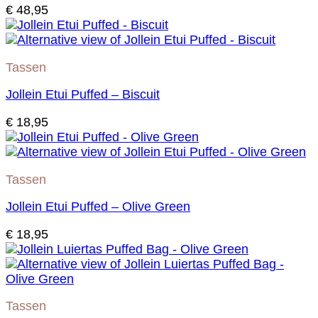
€
48,95
Tassen
Jollein Etui Puffed – Biscuit
€
18,95
Tassen
Jollein Etui Puffed – Olive Green
€
18,95
Tassen