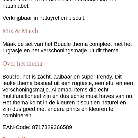
naamlabel.
Verkrijgbaar in natuyrel en biscuit.
Mix & Match
Maak de set van het Boucle thema compleet met het
rugtasje en het verschoningsmatje uit dit thema
Over het thema
Boucle, het is zacht, aaibaar en super trendy. Dit
leuke thema bestaat uit een rugtasje, een etui en een
verschoningsmatje. Allemaal items die echt
multifunctioneel zijn en dus echte must haves van nu.
Het thema komt in de kleuren biscuit en naturel en
zijn dus goed met andere prints en kleuren te
combineren.
EAN-Code: 8717329366589