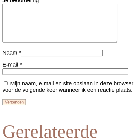
Je beoordeling
*
Naam
*
E-mail
*
Mijn naam, e-mail en site opslaan in deze browser
voor de volgende keer wanneer ik een reactie plaats.
Gerelateerde