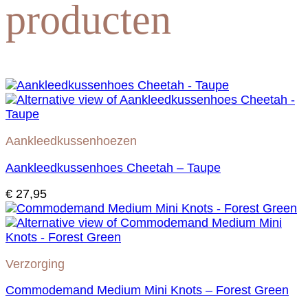
producten
Aankleedkussenhoezen
Aankleedkussenhoes Cheetah – Taupe
€
27,95
Verzorging
Commodemand Medium Mini Knots – Forest Green