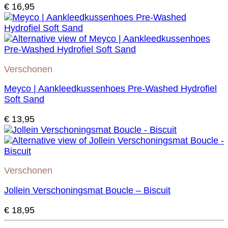
€
16,95
Verschonen
Meyco | Aankleedkussenhoes Pre-Washed Hydrofiel
Soft Sand
€
13,95
Verschonen
Jollein Verschoningsmat Boucle – Biscuit
€
18,95