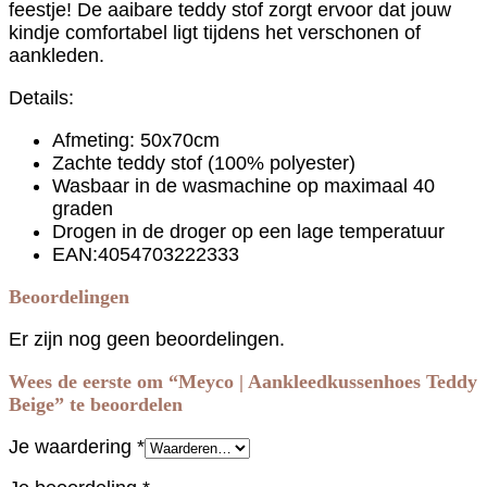
feestje! De aaibare teddy stof zorgt ervoor dat jouw
kindje comfortabel ligt tijdens het verschonen of
aankleden.
Details:
Afmeting: 50x70cm
Zachte teddy stof (100% polyester)
Wasbaar in de wasmachine op maximaal 40
graden
Drogen in de droger op een lage temperatuur
EAN:4054703222333
Beoordelingen
Er zijn nog geen beoordelingen.
Wees de eerste om “Meyco | Aankleedkussenhoes Teddy
Beige” te beoordelen
Je waardering
*